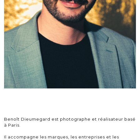
Benoît Dieumegard est photographe et réalisateur basé
à Paris.
Il accompagne les marques, les entreprises et les