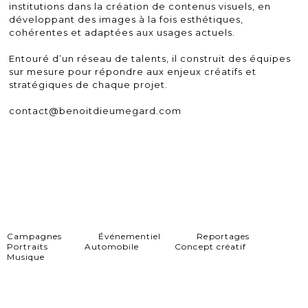
institutions dans la création de contenus visuels, en
développant des images à la fois esthétiques,
cohérentes et adaptées aux usages actuels.
Entouré d’un réseau de talents, il construit des équipes
sur mesure pour répondre aux enjeux créatifs et
stratégiques de chaque projet.
contact@benoitdieumegard.com
Campagnes
Événementiel
Reportages
Portraits
Automobile
Concept créatif
Musique