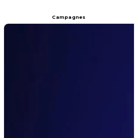
Campagnes